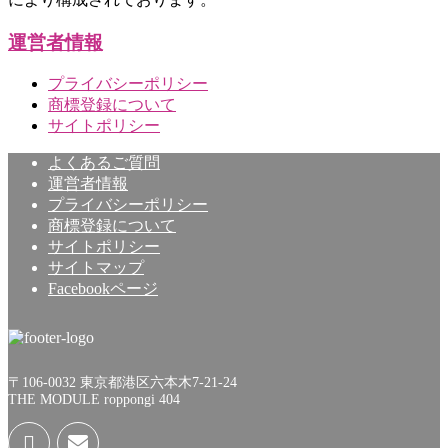
運営者情報
プライバシーポリシー
商標登録について
サイトポリシー
よくあるご質問
運営者情報
プライバシーポリシー
商標登録について
サイトポリシー
サイトマップ
Facebookページ
〒106-0032 東京都港区六本木7-21-24
THE MODULE roppongi 404