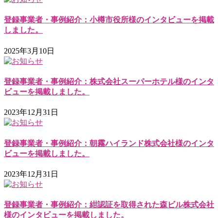
登録事業者・事例紹介：小樽市役所様のインタビューを掲載
しました。
2025年3月10日
登録事業者・事例紹介：株式会社スーパーホテル様のインタ
ビューを掲載しました。
2023年12月31日
登録事業者・事例紹介：朝霧ハイランド株式会社様のインタ
ビューを掲載しました。
2023年12月31日
登録事業者・事例紹介：紺認証を取得された森ビル株式会社
様のインタビューを掲載しました。