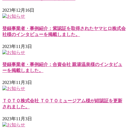
2023年12月16日
登録事業者・事例紹介：紫認証を取得されたヤマヒロ株式会
社様のインタビューを掲載しました。
2023年11月3日
登録事業者・事例紹介：合資会社 親湯温泉様のインタビュ
ーを掲載しました。
2023年11月3日
ＴＯＴＯ株式会社 ＴＯＴＯミュージアム様が紺認証を更新
されました。
2023年11月3日