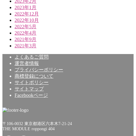
2023年2月
2023年1月
2022年12月
2022年10月
2022年5月
2022年4月
2021年9月
2021年3月
よくあるご質問
運営者情報
プライバシーポリシー
商標登録について
サイトポリシー
サイトマップ
Facebookページ
〒106-0032 東京都港区六本木7-21-24
THE MODULE roppongi 404